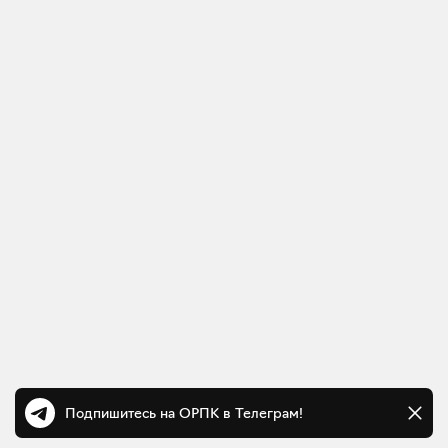
Подпишитесь на ОРПК в Телеграм!