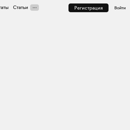
таты
Статьи
Регистрация
Войти