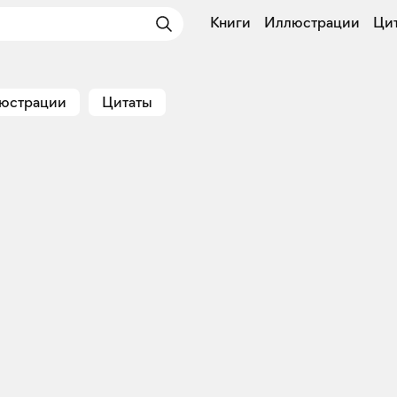
Книги
Иллюстрации
Ци
юстрации
Цитаты