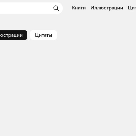
Книги
Иллюстрации
Ци
юстрации
Цитаты