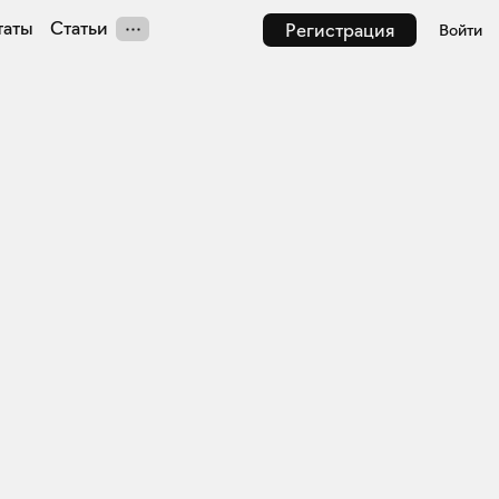
таты
Статьи
Регистрация
Войти