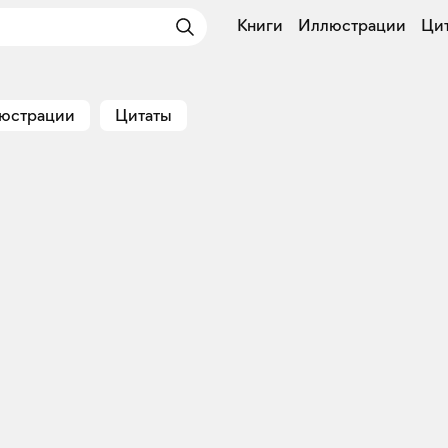
Книги
Иллюстрации
Ци
юстрации
Цитаты