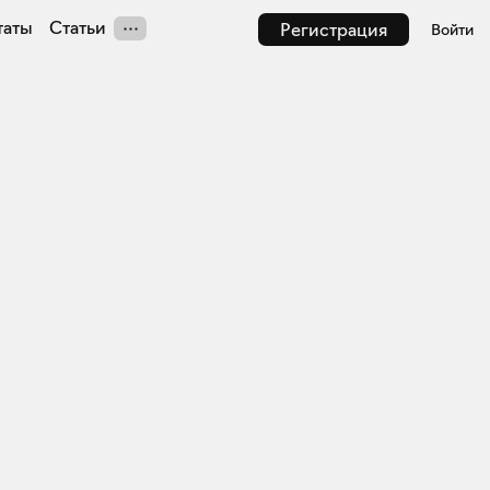
таты
Статьи
Регистрация
Войти