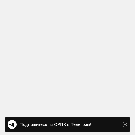
Подпишитесь на ОРПК в Телеграм!