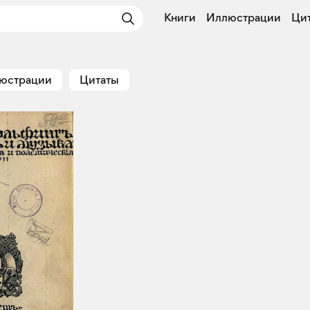
Книги
Иллюстрации
Ци
юстрации
Цитаты