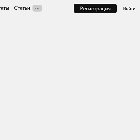
таты
Статьи
Регистрация
Войти