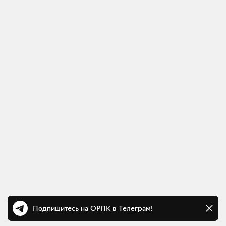
Подпишитесь на ОРПК в Телеграм!