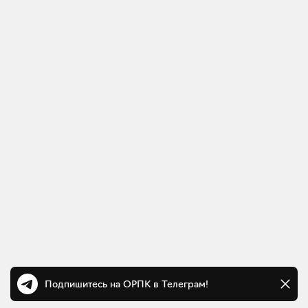
Подпишитесь на ОРПК в Телеграм!