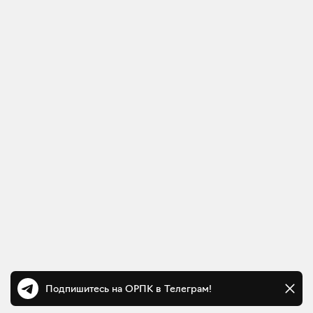
Подпишитесь на ОРПК в Телеграм!