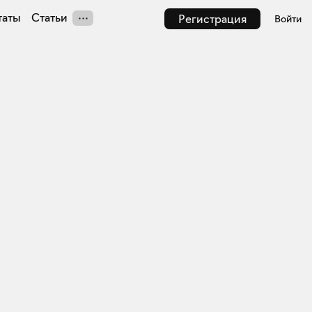
таты
Статьи
Регистрация
Войти