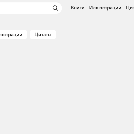
Книги
Иллюстрации
Ци
юстрации
Цитаты