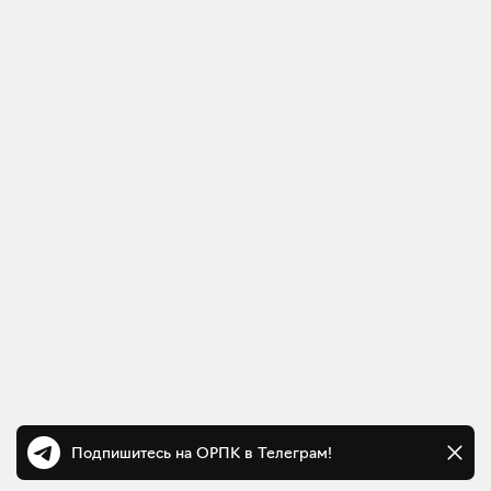
Подпишитесь на ОРПК в Телеграм!