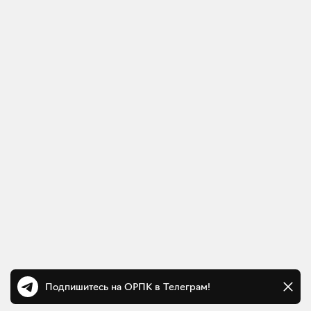
Подпишитесь на ОРПК в Телеграм!