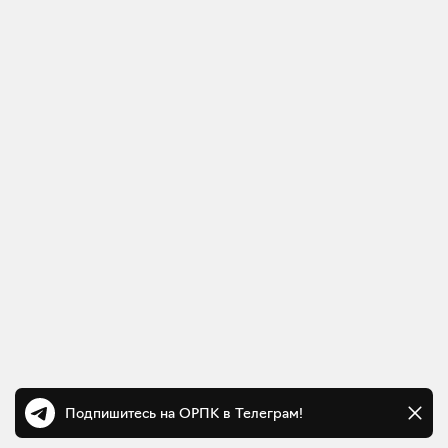
Подпишитесь на ОРПК в Телеграм!