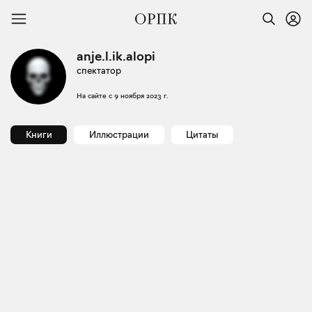
anje.l.ik.alopi
спектатор
На сайте с
9 ноября 2023 г.
Книги
Иллюстрации
Цитаты