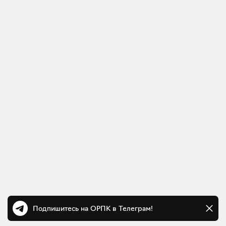
Подпишитесь на ОРПК в Телеграм!