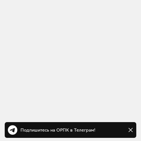
Подпишитесь на ОРПК в Телеграм!