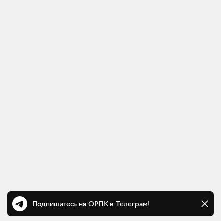
Подпишитесь на ОРПК в Телеграм!