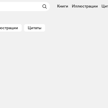
Книги
Иллюстрации
Ци
юстрации
Цитаты