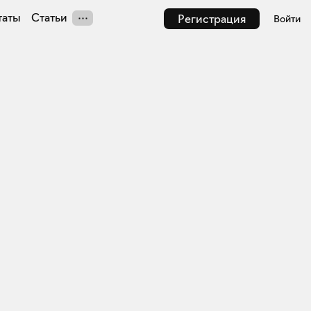
таты
Статьи
Регистрация
Войти