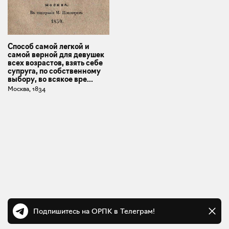
Способ самой легкой и
самой верной для девушек
всех возрастов, взять себе
супруга, по собственному
выбору, во всякое вре...
Москва, 1834
Подпишитесь на ОРПК в Телеграм!