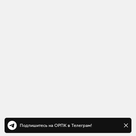
Подпишитесь на ОРПК в Телеграм!