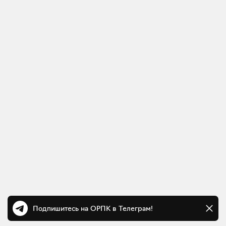
Подпишитесь на ОРПК в Телеграм!