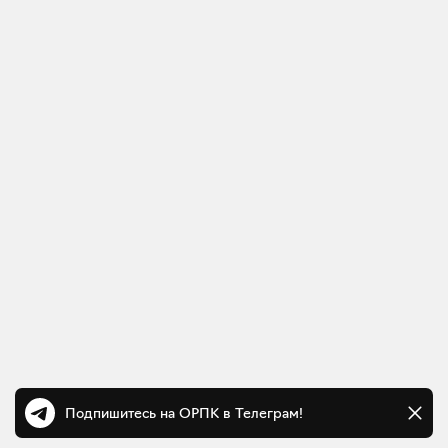
Подпишитесь на ОРПК в Телеграм!