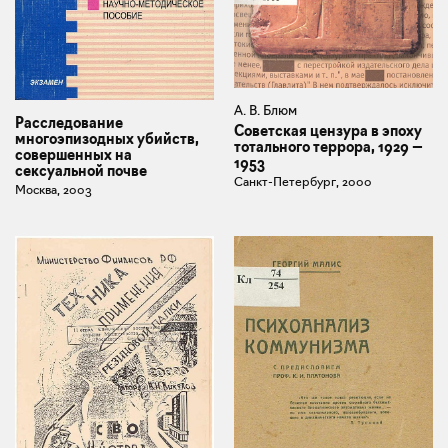
А. В. Блюм
Расследование
Советская цензура в эпоху
многоэпизодных убийств,
тотального террора, 1929 —
совершенных на
1953
сексуальной почве
Санкт-Петербург, 2000
Москва, 2003