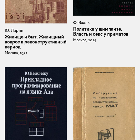
Ф. Вааль
Политика у шимпанзе.
Ю. Ларин
Власть и секс у приматов
Жилище и быт. Жилищный
Москва, 2014
вопрос в реконструктивный
период
Москва, 1931