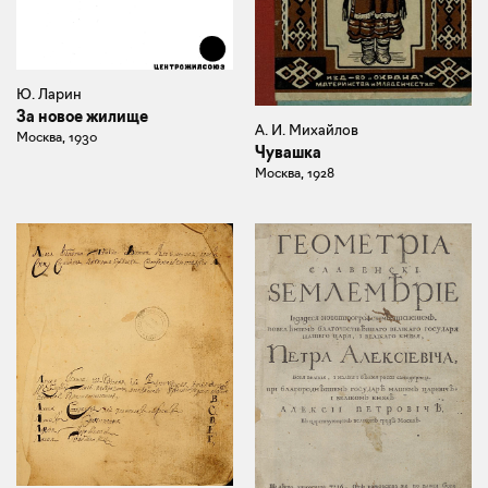
Ю. Ларин
За новое жилище
А. И. Михайлов
Москва, 1930
Чувашка
Москва, 1928