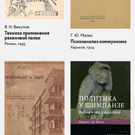
В. Н. Викулов
Техника применения
Г. Ю. Малис
резиновой палки
Психоанализ коммунизма
Рязань, 1995
Харьков, 1924