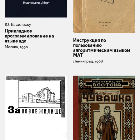
Ю. Василеску
Прикладное
программирование на
Инструкция по
языке ада
пользованию
Москва, 1990
алгоритмическим языком
МАТ
Ленинград, 1968