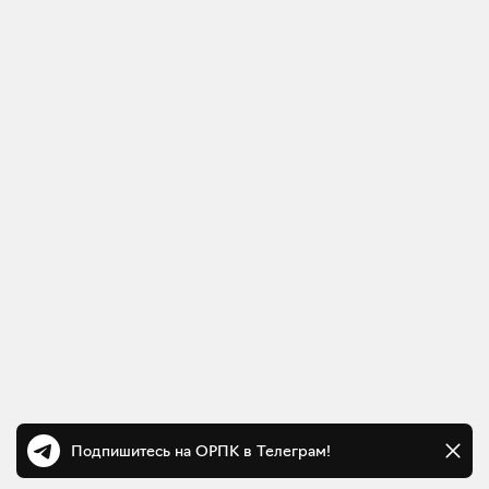
Подпишитесь на ОРПК в Телеграм!