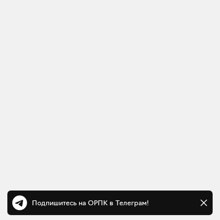
Подпишитесь на ОРПК в Телеграм!