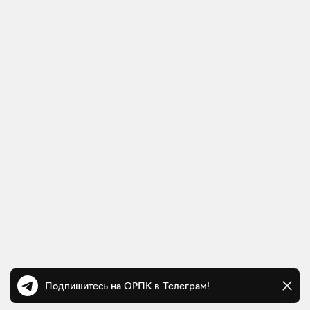
Подпишитесь на ОРПК в Телеграм!