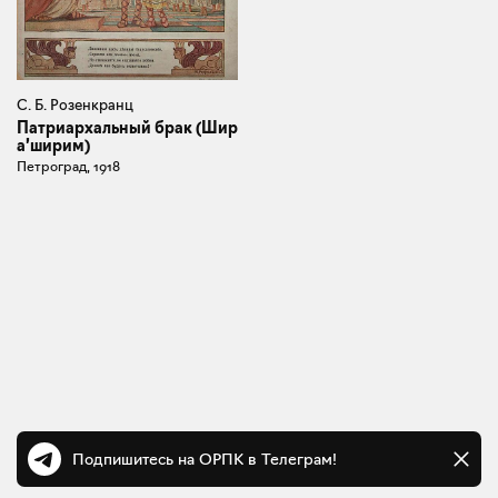
С. Б. Розенкранц
Патриархальный брак (Шир
а’ширим)
Петроград, 1918
Подпишитесь на ОРПК в Телеграм!