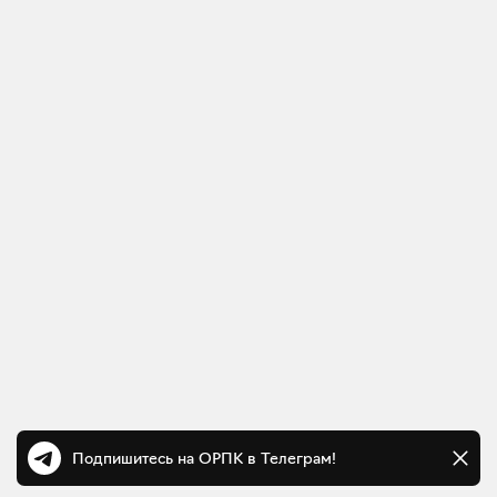
Подпишитесь на ОРПК в Телеграм!