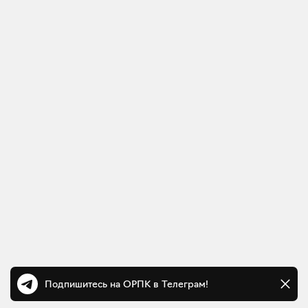
Подпишитесь на ОРПК в Телеграм!