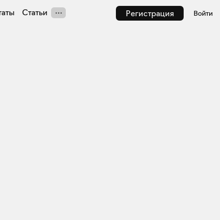
таты
Статьи
Регистрация
Войти