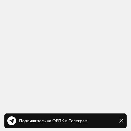
Подпишитесь на ОРПК в Телеграм!