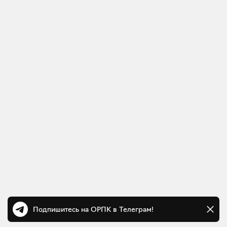
Подпишитесь на ОРПК в Телеграм!