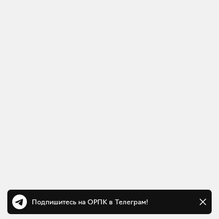
Подпишитесь на ОРПК в Телеграм!