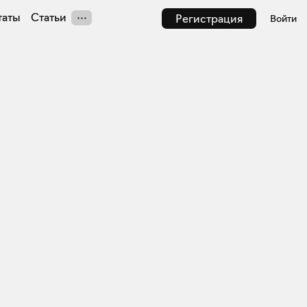
таты
Статьи
Регистрация
Войти