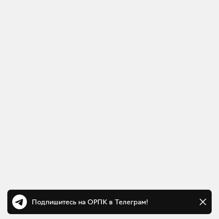
Подпишитесь на ОРПК в Телеграм!