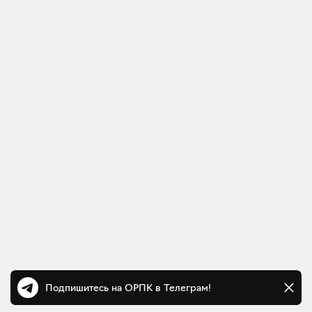
Подпишитесь на ОРПК в Телеграм!