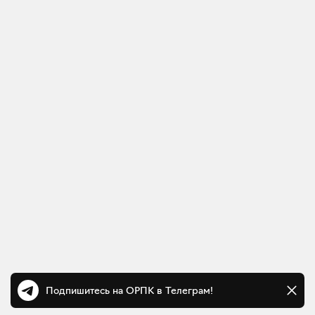
Подпишитесь на ОРПК в Телеграм!