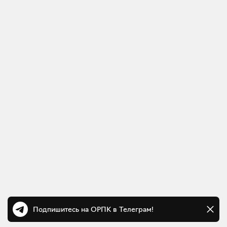
Подпишитесь на ОРПК в Телеграм!