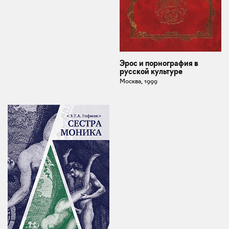
Эрос и порнография в
русской культуре
Москва, 1999