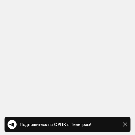
Подпишитесь на ОРПК в Телеграм!