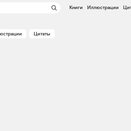
Книги
Иллюстрации
Ци
юстрации
Цитаты