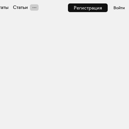
таты
Статьи
Регистрация
Войти