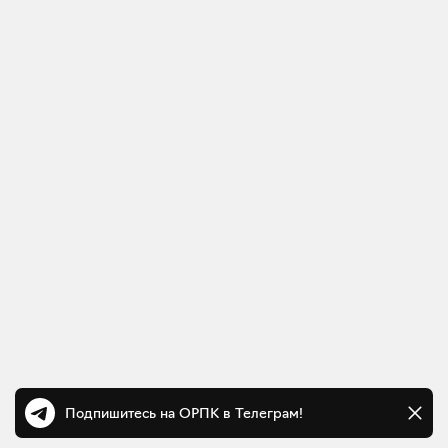
Подпишитесь на ОРПК в Телеграм!