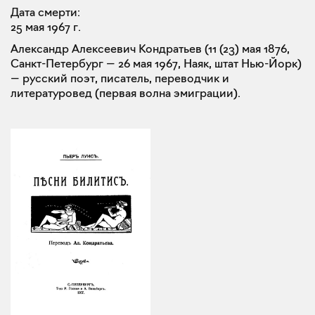
Дата смерти:
25 мая 1967 г.
Александр Алексеевич Кондратьев (11 (23) мая 1876,
Санкт-Петербург — 26 мая 1967, Наяк, штат Нью-Йорк)
— русский поэт, писатель, переводчик и
литературовед (первая волна эмиграции).