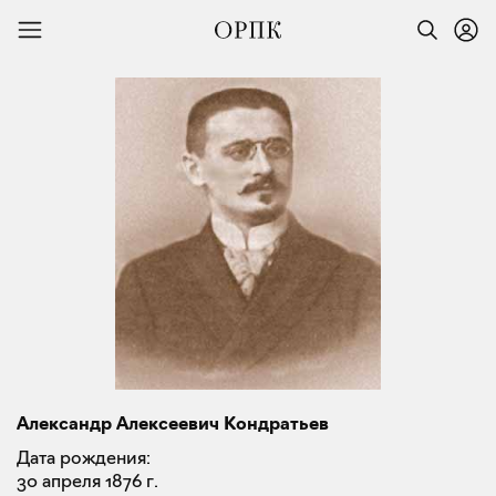
Александр Алексеевич Кондратьев
Дата рождения:
30 апреля 1876 г.