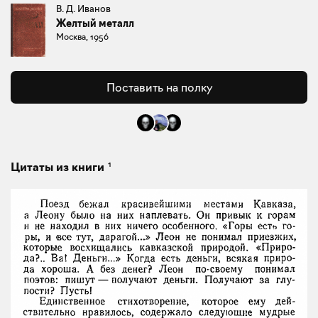
В. Д. Иванов
Желтый металл
Москва, 1956
Поставить на полку
1
Цитаты из книги