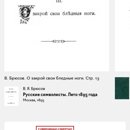
В. Брюсов. О закрой свои бледные ноги. Стр. 13
В. Я. Брюсов
Русские символисты. Лето 1895 года
Москва, 1895
СОВЕРШЕННО СЕКРЕТНО