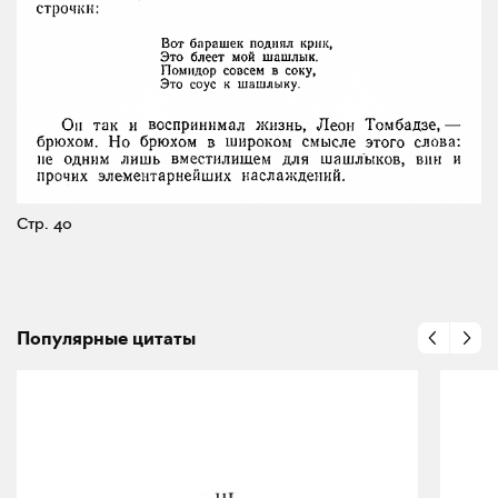
Стр. 40
Популярные цитаты