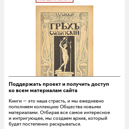
Поддержать проект и получить доступ
ко всем материалам сайта
Книги — это наша страсть, и мы ежедневно
пополняем коллекцию Общества новыми
материалами. Отбирая все самое интересное
и интригующее, мы создаем архив, который
будет постепенно раскрываться.