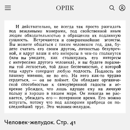
Человек-желудок. Стр. 41