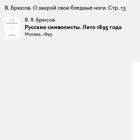
В. Брюсов. О закрой свои бледные ноги. Стр. 13
В. Я. Брюсов
Русские символисты. Лето 1895 года
Москва, 1895