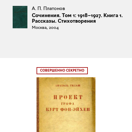
А. П. Платонов
Сочинения. Том 1: 1918–1927. Книга 1.
Рассказы. Стихотворения
Москва, 2004
СОВЕРШЕННО СЕКРЕТНО