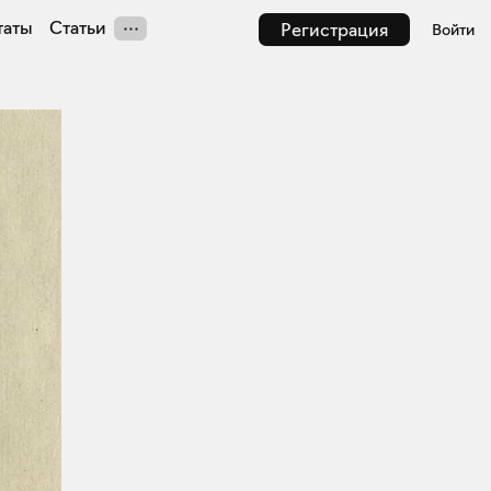
таты
Статьи
Регистрация
Войти