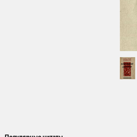
Популярные цитаты