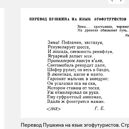
Перевод Пушкина на язык эгофутуристов. Стр