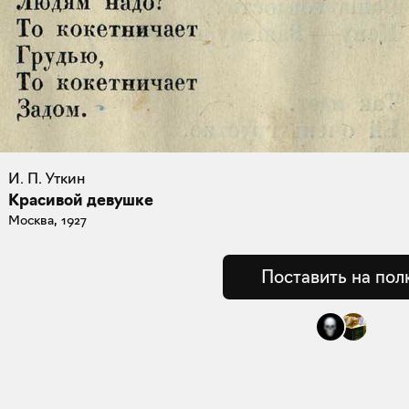
И. П. Уткин
Красивой девушке
Москва, 1927
Поставить на пол