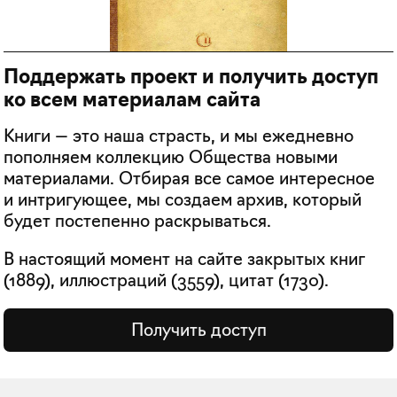
Поддержать проект и получить доступ
ко всем материалам сайта
Книги — это наша страсть, и мы ежедневно
пополняем коллекцию Общества новыми
материалами. Отбирая все самое интересное
и интригующее, мы создаем архив, который
будет постепенно раскрываться.
В настоящий момент на сайте закрытых книг
(
1889
), иллюстраций (
3559
), цитат (
1730
).
Получить доступ