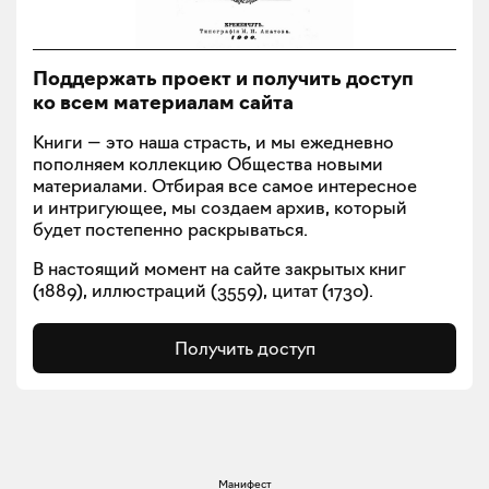
Поддержать проект и получить доступ
ко всем материалам сайта
Книги — это наша страсть, и мы ежедневно
пополняем коллекцию Общества новыми
материалами. Отбирая все самое интересное
и интригующее, мы создаем архив, который
будет постепенно раскрываться.
В настоящий момент на сайте закрытых книг
(
1889
), иллюстраций (
3559
), цитат (
1730
).
Получить доступ
Манифест