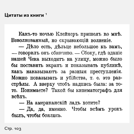
1
Цитаты из книги
Стр. 103