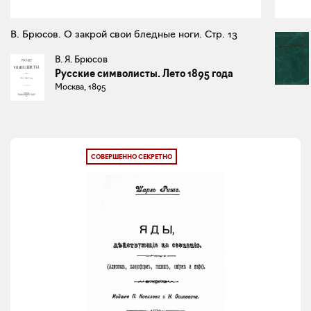
В. Брюсов. О закрой свои бледные ноги. Стр. 13
В. Я. Брюсов
Русские символисты. Лето 1895 года
Москва, 1895
СОВЕРШЕННО СЕКРЕТНО