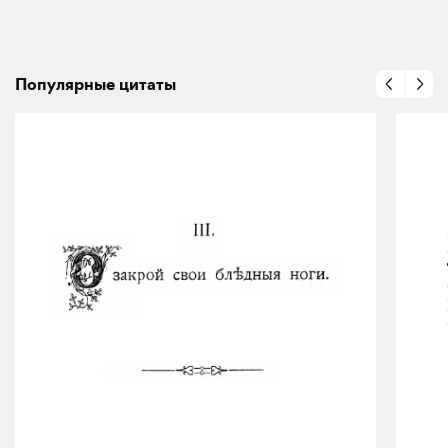
Популярные цитаты