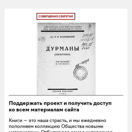
СОВЕРШЕННО СЕКРЕТНО
Поддержать проект и получить доступ
ко всем материалам сайта
Книги — это наша страсть, и мы ежедневно
пополняем коллекцию Общества новыми
материалами. Отбирая все самое интересное