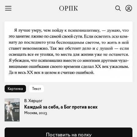
Картинка
Текст
В. Херцог
Каждый за себя, а Бог против всех
Москва, 2023
Поставить на полку