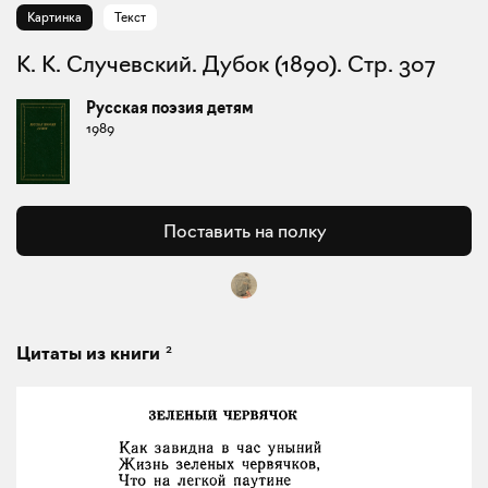
Картинка
Текст
К. К. Случевский. Дубок (1890). Стр. 307
Русская поэзия детям
1989
Поставить на полку
2
Цитаты из книги