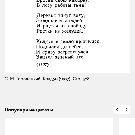
С. М. Городецкий. Колдун (1907).
Стр. 528
Популярные цитаты