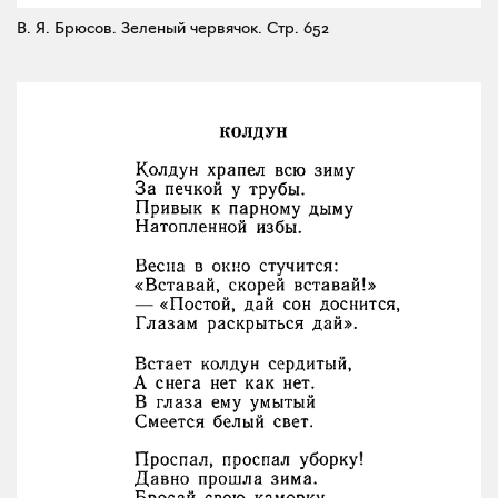
В. Я. Брюсов. Зеленый червячок.
Стр. 652