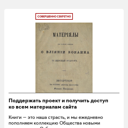
СОВЕРШЕННО СЕКРЕТНО
Поддержать проект и получить доступ
ко всем материалам сайта
Книги — это наша страсть, и мы ежедневно
пополняем коллекцию Общества новыми