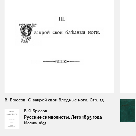
В. Брюсов. О закрой свои бледные ноги. Стр. 13
В. Я. Брюсов
Русские символисты. Лето 1895 года
Москва, 1895