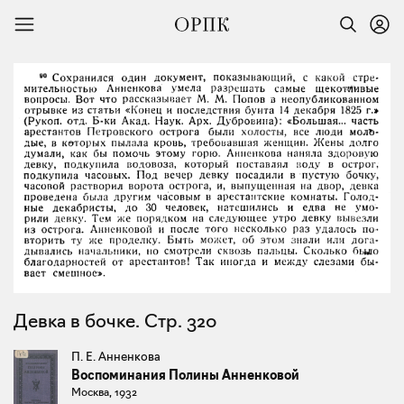
Девка в бочке. Стр. 320
П. Е. Анненкова
Воспоминания Полины Анненковой
Москва, 1932