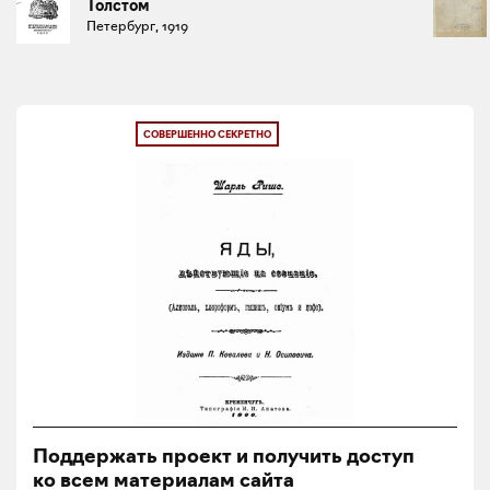
Толстом
Петербург, 1919
СОВЕРШЕННО СЕКРЕТНО
Поддержать проект и получить доступ
ко всем материалам сайта