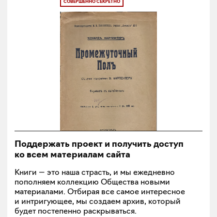
СОВЕРШЕННО СЕКРЕТНО
Поддержать проект и получить доступ
ко всем материалам сайта
Книги — это наша страсть, и мы ежедневно
пополняем коллекцию Общества новыми
материалами. Отбирая все самое интересное
и интригующее, мы создаем архив, который
будет постепенно раскрываться.