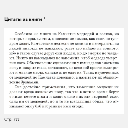
2
Цитаты из книги
Стр. 177