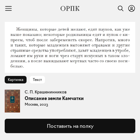
Картинка
Текст
С. П. Крашенинников
Описание земли Камчатки
Москва, 2023
Поставить на полку