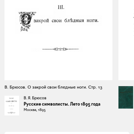
В. Брюсов. О закрой свои бледные ноги. Стр. 13
В. Я. Брюсов
Русские символисты. Лето 1895 года
Москва, 1895