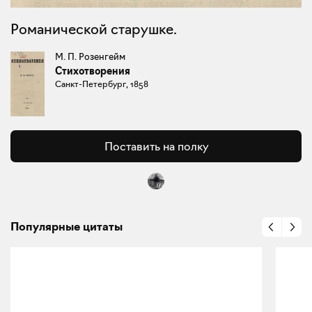
Романической старушке.
М. П. Розенгейм
Стихотворения
Санкт-Петербург, 1858
Поставить на полку
Популярные цитаты