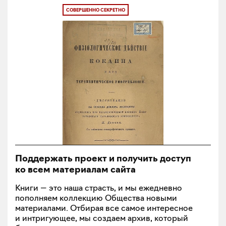
СОВЕРШЕННО СЕКРЕТНО
Поддержать проект и получить доступ
ко всем материалам сайта
Книги — это наша страсть, и мы ежедневно
пополняем коллекцию Общества новыми
материалами. Отбирая все самое интересное
и интригующее, мы создаем архив, который